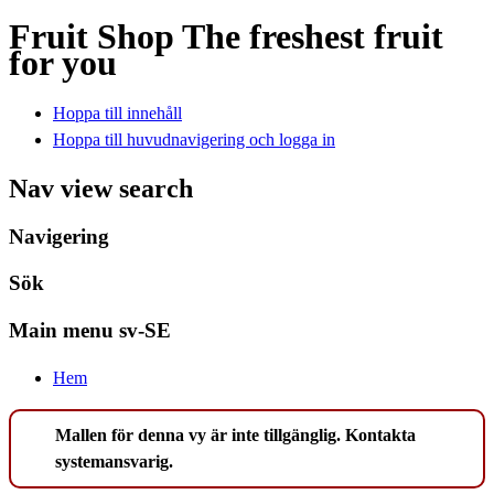
Fruit Shop
The freshest fruit
for you
Hoppa till innehåll
Hoppa till huvudnavigering och logga in
Nav view search
Navigering
Sök
Main menu sv-SE
Hem
Mallen för denna vy är inte tillgänglig. Kontakta
systemansvarig.