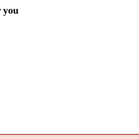
r you